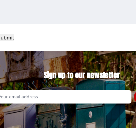
Sign up to our newsletter
Email