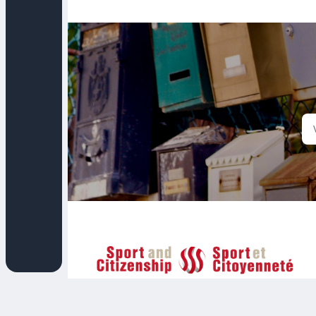
Sport et Citoyenneté