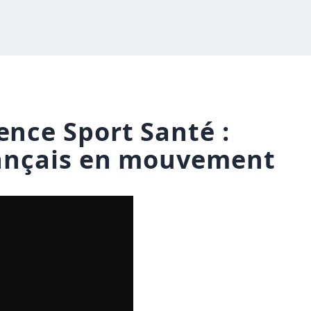
ence Sport Santé :
rançais en mouvement