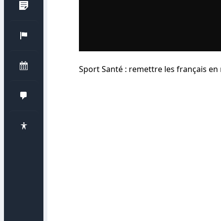
Sport Santé : remettre les français 