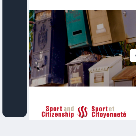
Sport et Citoyenneté