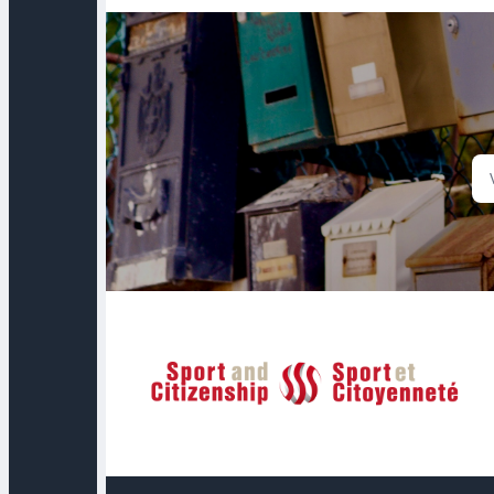
Sport et Citoyenneté