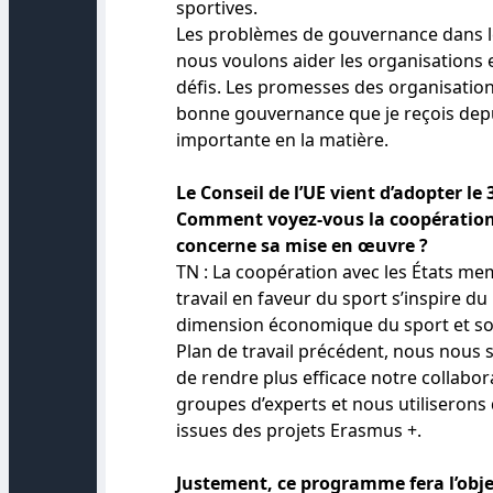
sportives.
Les problèmes de gouvernance dans le 
nous voulons aider les organisations 
défis. Les promesses des organisation
bonne gouvernance que je reçois dep
importante en la matière.
Le Conseil de l’UE vient d’adopter le 
Comment voyez-vous la coopération 
concerne sa mise en œuvre ?
TN : La coopération avec les États me
travail en faveur du sport s’inspire du 
dimension économique du sport et son 
Plan de travail précédent, nous nous
de rendre plus efficace notre collabor
groupes d’experts et nous utiliserons
issues des projets Erasmus +.
Justement, ce programme fera l’obj