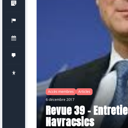
Accès membres
Articles
6 décembre 2017
Revue 39 – Entretie
Navracsics