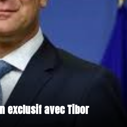
n exclusif avec Tibor