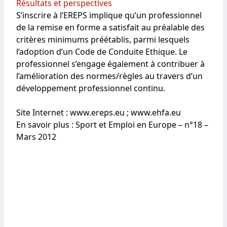
Résultats et perspectives
S’inscrire à l’EREPS implique qu’un professionnel
de la remise en forme a satisfait au préalable des
critères minimums préétablis, parmi lesquels
l’adoption d’un Code de Conduite Ethique. Le
professionnel s’engage également à contribuer à
l’amélioration des normes/règles au travers d’un
développement professionnel continu.
Site Internet :
www.ereps.eu
;
www.ehfa.eu
En savoir plus :
Sport et Emploi en Europe – n°18 –
Mars 2012