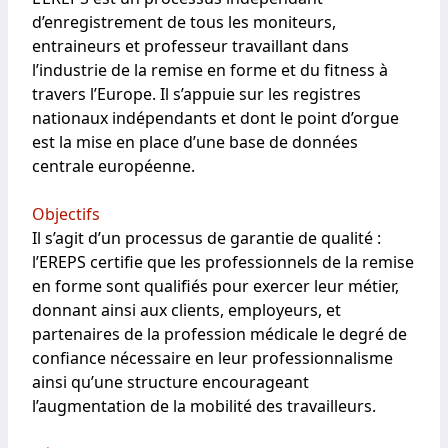
d’enregistrement de tous les moniteurs,
entraineurs et professeur travaillant dans
l’industrie de la remise en forme et du fitness à
travers l’Europe. Il s’appuie sur les registres
nationaux indépendants et dont le point d’orgue
est la mise en place d’une base de données
centrale européenne.
Objectifs
Il s’agit d’un processus de garantie de qualité :
l’EREPS certifie que les professionnels de la remise
en forme sont qualifiés pour exercer leur métier,
donnant ainsi aux clients, employeurs, et
partenaires de la profession médicale le degré de
confiance nécessaire en leur professionnalisme
ainsi qu’une structure encourageant
l’augmentation de la mobilité des travailleurs.