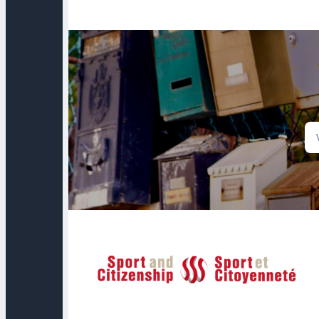
Sport et Citoyenneté