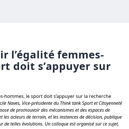
r l’égalité femmes-
rt doit s’appuyer sur
s-hommes, le sport doit s’appuyer sur la recherche
ile Naves, Vice-présidente du Think tank Sport et Citoyenneté
suppose de promouvoir des mécanismes et des espaces de
et les acteurs de terrain, et les instances de décision, publique
ur de telles évolutions.
Un colloque est organisé sur ce sujet,