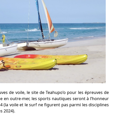
ves de voile, le site de Teahupo’o pour les épreuves de
e en outre-mer, les sports nautiques seront à l’honneur
(la voile et le surf ne figurent pas parmi les disciplines
s 2024).