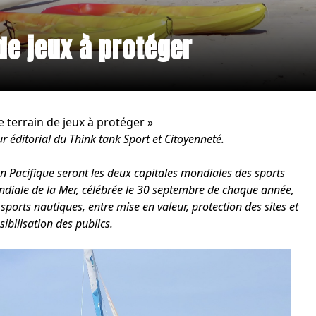
 de jeux à protéger
e terrain de jeux à protéger »
r éditorial du Think tank Sport et Citoyenneté.
n Pacifique seront les deux capitales mondiales des sports
ondiale de la Mer, célébrée le 30 septembre de chaque année,
sports nautiques, entre mise en valeur, protection des sites et
sibilisation des publics.