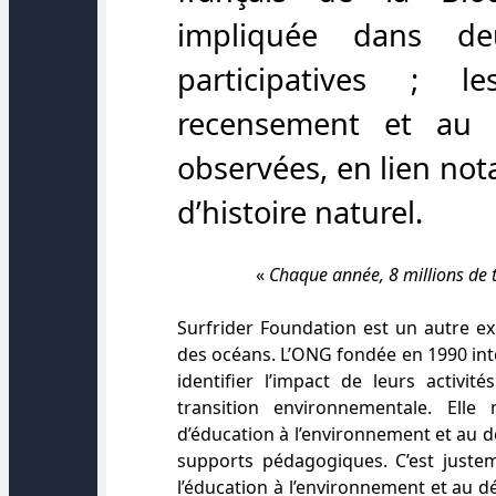
impliquée dans d
participatives ; l
recensement et au 
observées, en lien no
d’histoire naturel.
«
Chaque année, 8 millions de t
Surfrider Foundation
est un autre ex
des océans. L’ONG fondée en 1990 int
identifier l’impact de leurs activi
transition environnementale. Elle
d’éducation à l’environnement et au 
supports pédagogiques. C’est justem
l’éducation à l’environnement et au 