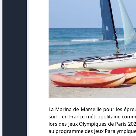
La Marina de Marseille pour les épreu
surf : en France métropolitaine comm
lors des Jeux Olympiques de Paris 2024 
au programme des Jeux Paralympique