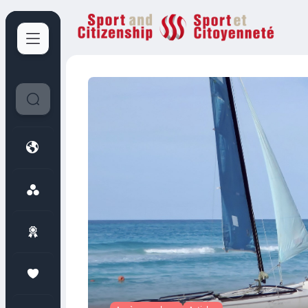
Sport et Citoyenneté