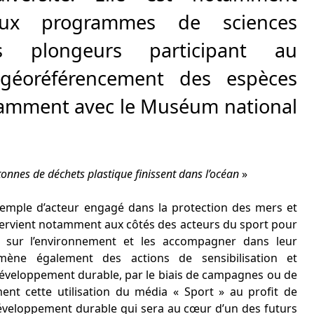
eux programmes de sciences
es plongeurs participant au
géoréférencement des espèces
tamment avec le Muséum national
onnes de déchets plastique finissent dans l’océan
»
emple d’acteur engagé dans la protection des mers et
ervient notamment aux côtés des acteurs du sport pour
tés sur l’environnement et les accompagner dans leur
 mène également des actions de sensibilisation et
développement durable, par le biais de campagnes ou de
ent cette utilisation du média « Sport » au profit de
développement durable qui sera au cœur d’un des futurs