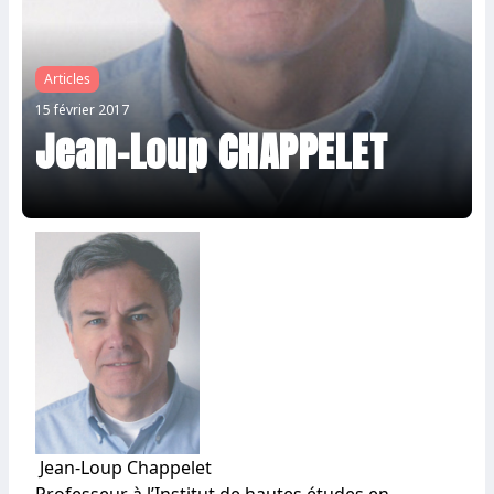
Articles
15 février 2017
Jean-Loup CHAPPELET
Jean-Loup Chappelet