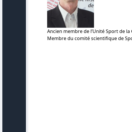
Ancien membre de l’Unité Sport de l
Membre du comité scientifique de Sp