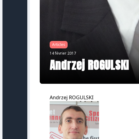
Articles
14 février 2017
Andrzej ROGULSKI
Andrzej ROGULSKI