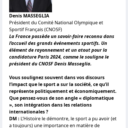
Denis MASSEGLIA
Président du Comité National Olympique et
Sportif Français (CNOSF)
La France possède un savoir-faire reconnu dans
l’accueil des grands événements sportifs. Un
élément de rayonnement et un atout pour la
candidature Paris 2024, comme le souligne le
président du CNOSF Denis Masseglia.
Vous soulignez souvent dans vos discours
l’impact que le sport a sur la société, ce qu’il
représente politiquement et économiquement.
Que pensez-vous de son angle « diplomatique
», son intégration dans les relations
internationales ?
DM :
L’Histoire le démontre, le sport a pu avoir (et
a toujours) une importance en matière de