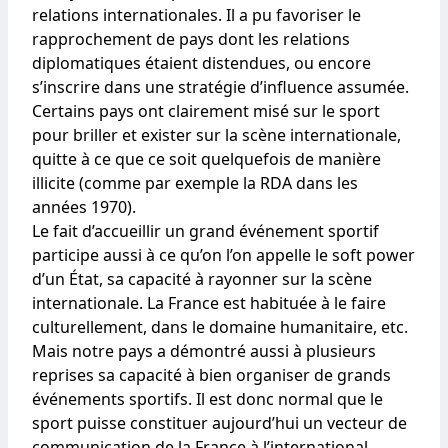
relations internationales. Il a pu favoriser le
rapprochement de pays dont les relations
diplomatiques étaient distendues, ou encore
s’inscrire dans une stratégie d’influence assumée.
Certains pays ont clairement misé sur le sport
pour briller et exister sur la scène internationale,
quitte à ce que ce soit quelquefois de manière
illicite (comme par exemple la RDA dans les
années 1970).
Le fait d’accueillir un grand événement sportif
participe aussi à ce qu’on l’on appelle le soft power
d’un État, sa capacité à rayonner sur la scène
internationale. La France est habituée à le faire
culturellement, dans le domaine humanitaire, etc.
Mais notre pays a démontré aussi à plusieurs
reprises sa capacité à bien organiser de grands
événements sportifs. Il est donc normal que le
sport puisse constituer aujourd’hui un vecteur de
communication de la France à l’international.