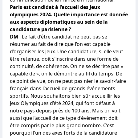
Paris est candidat à l’accueil des Jeux
olympiques 2024. Quelle importance est donnée
aux aspects diplomatiques au sein de la
candidature parisienne ?
DM
: Le fait d’être candidat ne peut pas se
résumer au fait de dire que l’on est capable
d’organiser les Jeux. Une candidature, si elle veut
être retenue, doit s’inscrire dans une forme de
continuité, de cohérence. On ne se décrète pas «
capable de », on le démontre au fil du temps. De
ce point de vue, on ne peut pas nier le savoir-faire
français dans l’accueil de grands événements
sportifs. Nous souhaitons bien sûr accueillir les
Jeux Olympiques d’été 2024, qui font défaut à
notre pays depuis près de 100 ans. Mais on voit
aussi que l’accueil de ce type d’événement doit
être compris par le plus grand nombre. C’est
pourquoi l’un des axes forts de la candidature