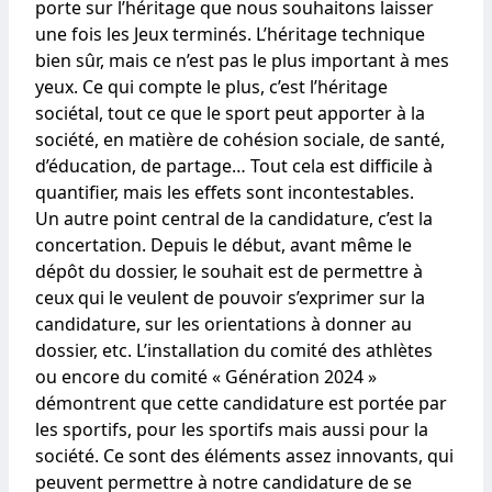
porte sur l’héritage que nous souhaitons laisser
une fois les Jeux terminés. L’héritage technique
bien sûr, mais ce n’est pas le plus important à mes
yeux. Ce qui compte le plus, c’est l’héritage
sociétal, tout ce que le sport peut apporter à la
société, en matière de cohésion sociale, de santé,
d’éducation, de partage… Tout cela est difficile à
quantifier, mais les effets sont incontestables.
Un autre point central de la candidature, c’est la
concertation. Depuis le début, avant même le
dépôt du dossier, le souhait est de permettre à
ceux qui le veulent de pouvoir s’exprimer sur la
candidature, sur les orientations à donner au
dossier, etc. L’installation du comité des athlètes
ou encore du comité « Génération 2024 »
démontrent que cette candidature est portée par
les sportifs, pour les sportifs mais aussi pour la
société. Ce sont des éléments assez innovants, qui
peuvent permettre à notre candidature de se