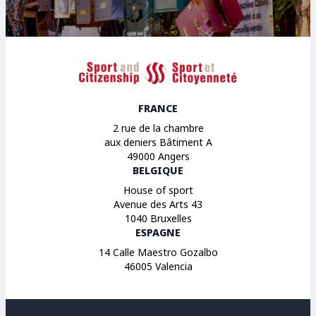
Sport et Citoyenneté
FRANCE
2 rue de la chambre
aux deniers Bâtiment A
49000 Angers
BELGIQUE
House of sport
Avenue des Arts 43
1040 Bruxelles
ESPAGNE
14 Calle Maestro Gozalbo
46005 Valencia