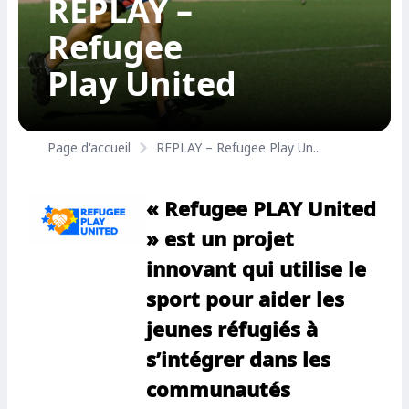
REPLAY –
Refugee
Play United
Page d'accueil
REPLAY – Refugee Play Un...
« Refugee PLAY United
» est un projet
innovant qui utilise le
sport pour aider les
jeunes réfugiés à
s’intégrer dans les
communautés