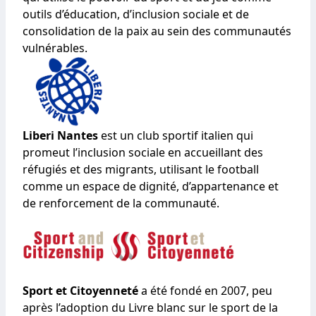
outils d’éducation, d’inclusion sociale et de
consolidation de la paix au sein des communautés
vulnérables.
Liberi Nantes
est un club sportif italien qui
promeut l’inclusion sociale en accueillant des
réfugiés et des migrants, utilisant le football
comme un espace de dignité, d’appartenance et
de renforcement de la communauté.
Sport et Citoyenneté
a été fondé en 2007, peu
après l’adoption du Livre blanc sur le sport de la