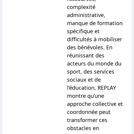
complexité
administrative,
manque de formation
spécifique et
difficultés à mobiliser
des bénévoles. En
réunissant des
acteurs du monde du
sport, des services
sociaux et de
l’éducation, REPLAY
montre qu’une
approche collective et
coordonnée peut
transformer ces
obstacles en