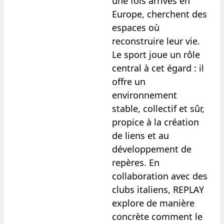
une fois arrivés en
Europe, cherchent des
espaces où
reconstruire leur vie.
Le sport joue un rôle
central à cet égard : il
offre un
environnement
stable, collectif et sûr,
propice à la création
de liens et au
développement de
repères. En
collaboration avec des
clubs italiens, REPLAY
explore de manière
concrète comment le