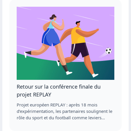
Retour sur la conférence finale du
projet REPLAY
Projet européen REPLAY : après 18 mois
d’expérimentation, les partenaires soulignent le
rôle du sport et du football comme leviers…