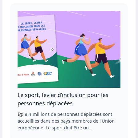
Le sport, levier d’inclusion pour les
personnes déplacées
⚽ 8,4 millions de personnes déplacées sont
accueillies dans des pays membres de l’Union
européenne. Le sport doit être un…