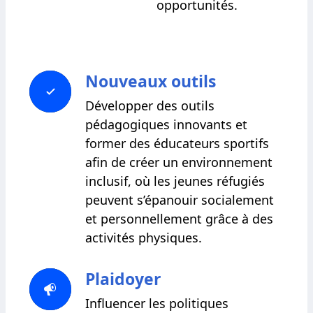
opportunités.
Nouveaux outils
Développer des outils
pédagogiques innovants et
former des éducateurs sportifs
afin de créer un environnement
inclusif, où les jeunes réfugiés
peuvent s’épanouir socialement
et personnellement grâce à des
activités physiques.
Plaidoyer
Influencer les politiques