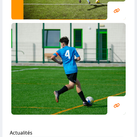
Actualités