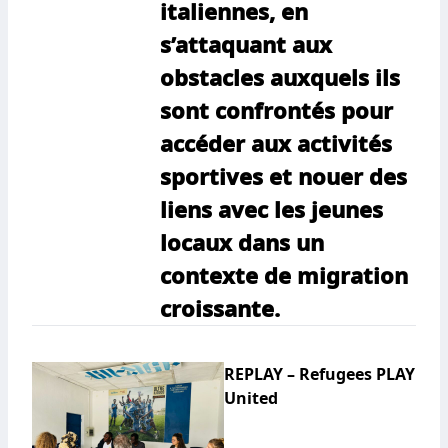
italiennes, en
s’attaquant aux
obstacles auxquels ils
sont confrontés pour
accéder aux activités
sportives et nouer des
liens avec les jeunes
locaux dans un
contexte de migration
croissante.
REPLAY – Refugees PLAY
United