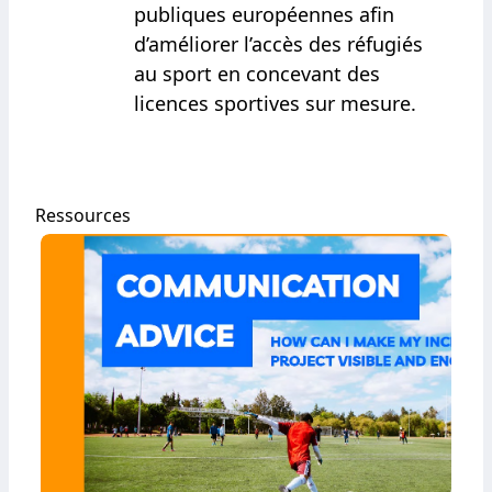
publiques européennes afin
d’améliorer l’accès des réfugiés
au sport en concevant des
licences sportives sur mesure.
Ressources