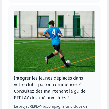
Intégrer les jeunes déplacés dans
votre club : par où commencer ?
Consultez dès maintenant le guide
REPLAY destiné aux clubs !
Le projet REPLAY accompagne cinq clubs de