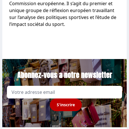
Commission européenne. Il s’agit du premier et
unique groupe de réflexion européen travaillant
sur l’analyse des politiques sportives et l’étude de
l’impact sociétal du sport.
Abonnez-vous a notre newsletter
Email
S'inscrire