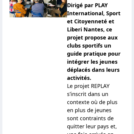
Dirigé par PLAY
International, Sport
et Citoyenneté et
Liberi Nantes, ce
projet propose aux
clubs sportifs un
guide pratique pour
intégrer les jeunes
déplacés dans leurs
activités.
Le projet REPLAY
s’inscrit dans un
contexte où de plus
en plus de jeunes
sont contraints de
quitter leur pays et,