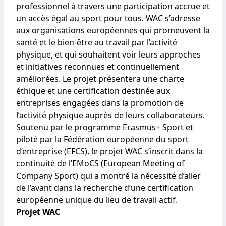
professionnel à travers une participation accrue et
un accès égal au sport pour tous. WAC s’adresse
aux organisations européennes qui promeuvent la
santé et le bien-être au travail par l’activité
physique, et qui souhaitent voir leurs approches
et initiatives reconnues et continuellement
améliorées. Le projet présentera une charte
éthique et une certification destinée aux
entreprises engagées dans la promotion de
l’activité physique auprès de leurs collaborateurs.
Soutenu par le programme Erasmus+ Sport et
piloté par la Fédération européenne du sport
d’entreprise (EFCS), le projet WAC s’inscrit dans la
continuité de l’EMoCS (European Meeting of
Company Sport) qui a montré la nécessité d’aller
de l’avant dans la recherche d’une certification
européenne unique du lieu de travail actif.
Projet WAC