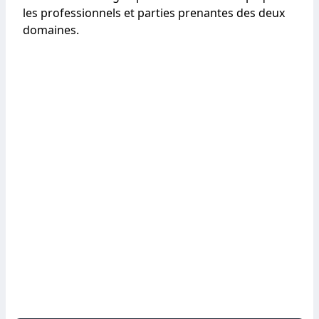
les professionnels et parties prenantes des deux
domaines.