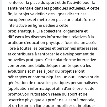
renforcer la place du sport et de l’activité pour la
santé mentale dans les politiques actuelles. A cette
fin, le projet va définir des lignes directrices
européennes et mettre en place une plateforme
interactive en ligne dédiée à cette
problématique. Elle collectera, organisera et
diffusera les diverses informations relatives à la
pratique d’éducation physique, fournira un accès
libre à toutes les parties et personnes intéressées,
et contribuera à renforcer le développement de
nouvelles pratiques. Cette plateforme interactive
comprend une bibliothèque numérique où les
évolutions et mises à jour du projet seront
hébergées et communiquées, un outil innovant de
génération de nouvelles pratiques personnalisées
(application informatique) afin d’améliorer et de
promouvoir l’utilisation réelle du sport et de
l’exercice physique au profit de la santé mentale,
et un forum en ligne pour mobiliser et impliquer