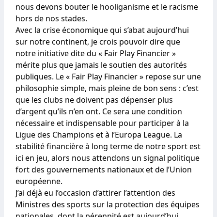
nous devons bouter le hooliganisme et le racisme
hors de nos stades.
Avec la crise économique qui s’abat aujourd’hui
sur notre continent, je crois pouvoir dire que
notre initiative dite du « Fair Play Financier »
mérite plus que jamais le soutien des autorités
publiques. Le « Fair Play Financier » repose sur une
philosophie simple, mais pleine de bon sens : c’est
que les clubs ne doivent pas dépenser plus
d’argent qu’ils n’en ont. Ce sera une condition
nécessaire et indispensable pour participer à la
Ligue des Champions et à l’Europa League. La
stabilité financière à long terme de notre sport est
ici en jeu, alors nous attendons un signal politique
fort des gouvernements nationaux et de l’Union
européenne.
J’ai déjà eu l’occasion d’attirer l’attention des
Ministres des sports sur la protection des équipes
nationales, dont la pérennité est aujourd’hui