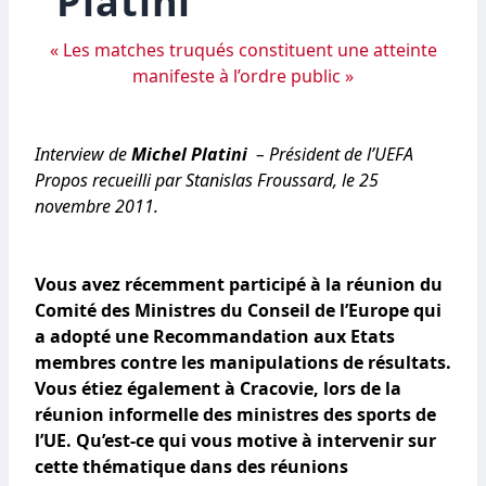
Platini
« Les matches truqués constituent une atteinte
manifeste à l’ordre public »
Interview de
Michel Platini
– Président de l’UEFA
Propos recueilli par Stanislas Froussard, le 25
novembre 2011.
Vous avez récemment participé à la réunion du
Comité des Ministres du Conseil de l’Europe qui
a adopté une Recommandation aux Etats
membres contre les manipulations de résultats.
Vous étiez également à Cracovie, lors de la
réunion informelle des ministres des sports de
l’UE. Qu’est-ce qui vous motive à intervenir sur
cette thématique dans des réunions