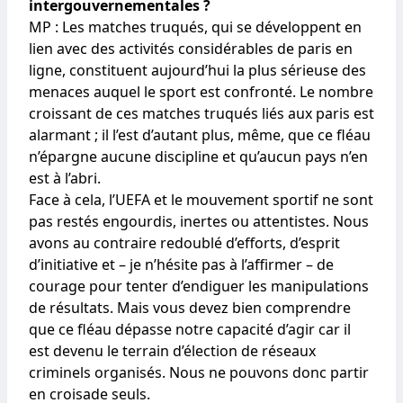
intergouvernementales ?
MP : Les matches truqués, qui se développent en
lien avec des activités considérables de paris en
ligne, constituent aujourd’hui la plus sérieuse des
menaces auquel le sport est confronté. Le nombre
croissant de ces matches truqués liés aux paris est
alarmant ; il l’est d’autant plus, même, que ce fléau
n’épargne aucune discipline et qu’aucun pays n’en
est à l’abri.
Face à cela, l’UEFA et le mouvement sportif ne sont
pas restés engourdis, inertes ou attentistes. Nous
avons au contraire redoublé d’efforts, d’esprit
d’initiative et – je n’hésite pas à l’affirmer – de
courage pour tenter d’endiguer les manipulations
de résultats. Mais vous devez bien comprendre
que ce fléau dépasse notre capacité d’agir car il
est devenu le terrain d’élection de réseaux
criminels organisés. Nous ne pouvons donc partir
en croisade seuls.