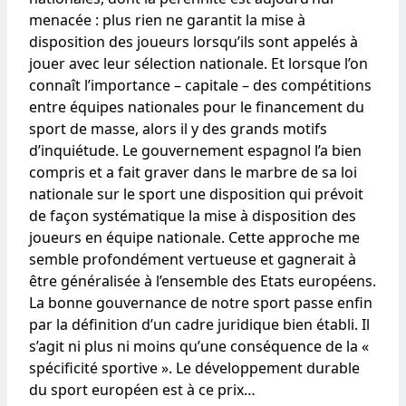
menacée : plus rien ne garantit la mise à
disposition des joueurs lorsqu’ils sont appelés à
jouer avec leur sélection nationale. Et lorsque l’on
connaît l’importance – capitale – des compétitions
entre équipes nationales pour le financement du
sport de masse, alors il y des grands motifs
d’inquiétude. Le gouvernement espagnol l’a bien
compris et a fait graver dans le marbre de sa loi
nationale sur le sport une disposition qui prévoit
de façon systématique la mise à disposition des
joueurs en équipe nationale. Cette approche me
semble profondément vertueuse et gagnerait à
être généralisée à l’ensemble des Etats européens.
La bonne gouvernance de notre sport passe enfin
par la définition d’un cadre juridique bien établi. Il
s’agit ni plus ni moins qu’une conséquence de la «
spécificité sportive ». Le développement durable
du sport européen est à ce prix…