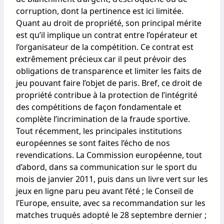
corruption, dont la pertinence est ici limitée.
Quant au droit de propriété, son principal mérite
est qu’il implique un contrat entre l’opérateur et
l’organisateur de la compétition. Ce contrat est
extrêmement précieux car il peut prévoir des
obligations de transparence et limiter les faits de
jeu pouvant faire l’objet de paris. Bref, ce droit de
propriété contribue à la protection de l’intégrité
des compétitions de façon fondamentale et
complète l’incrimination de la fraude sportive.
Tout récemment, les principales institutions
européennes se sont faites l’écho de nos
revendications. La Commission européenne, tout
d’abord, dans sa communication sur le sport du
mois de janvier 2011, puis dans un livre vert sur les
jeux en ligne paru peu avant l’été ; le Conseil de
l’Europe, ensuite, avec sa recommandation sur les
matches truqués adopté le 28 septembre dernier ;