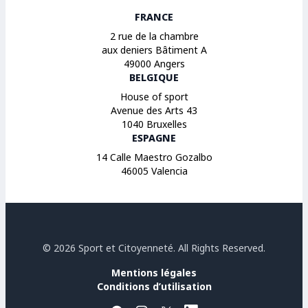
FRANCE
2 rue de la chambre
aux deniers Bâtiment A
49000 Angers
BELGIQUE
House of sport
Avenue des Arts 43
1040 Bruxelles
ESPAGNE
14 Calle Maestro Gozalbo
46005 Valencia
© 2026 Sport et Citoyenneté. All Rights Reserved.
Mentions légales
Conditions d’utilisation