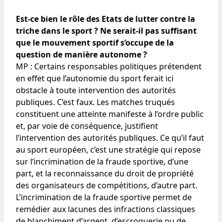
Est-ce bien le rôle des Etats de lutter contre la
triche dans le sport ? Ne serait-il pas suffisant
que le mouvement sportif s’occupe de la
question de manière autonome ?
MP : Certains responsables politiques prétendent
en effet que l’autonomie du sport ferait ici
obstacle à toute intervention des autorités
publiques. C’est faux. Les matches truqués
constituent une atteinte manifeste à l’ordre public
et, par voie de conséquence, justifient
l’intervention des autorités publiques. Ce qu’il faut
au sport européen, c’est une stratégie qui repose
sur l’incrimination de la fraude sportive, d’une
part, et la reconnaissance du droit de propriété
des organisateurs de compétitions, d’autre part.
L’incrimination de la fraude sportive permet de
remédier aux lacunes des infractions classiques
de blanchiment d’argent, d’escroquerie ou de