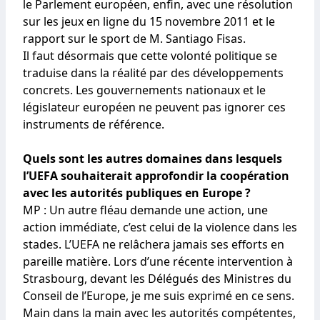
le Parlement européen, enfin, avec une résolution
sur les jeux en ligne du 15 novembre 2011 et le
rapport sur le sport de M. Santiago Fisas.
Il faut désormais que cette volonté politique se
traduise dans la réalité par des développements
concrets. Les gouvernements nationaux et le
législateur européen ne peuvent pas ignorer ces
instruments de référence.
Quels sont les autres domaines dans lesquels
l’UEFA souhaiterait approfondir la coopération
avec les autorités publiques en Europe ?
MP : Un autre fléau demande une action, une
action immédiate, c’est celui de la violence dans les
stades. L’UEFA ne relâchera jamais ses efforts en
pareille matière. Lors d’une récente intervention à
Strasbourg, devant les Délégués des Ministres du
Conseil de l’Europe, je me suis exprimé en ce sens.
Main dans la main avec les autorités compétentes,