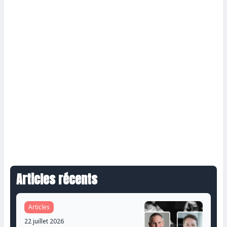
Articles récents
Articles
22 juillet 2026