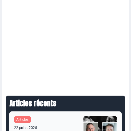
Articles récents
Articles
22 juillet 2026